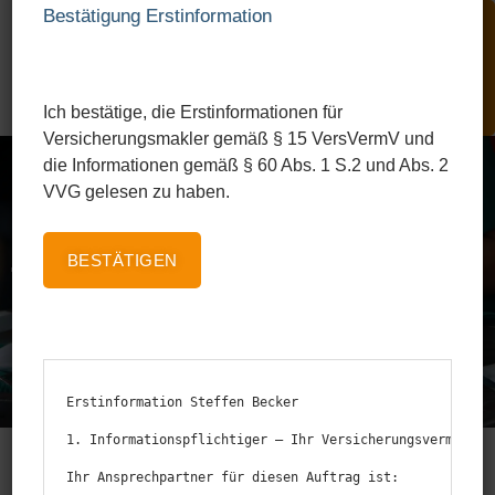
Bestätigung Erstinformation
Menü
Ich bestätige, die Erstinformationen für
Versicherungsmakler gemäß § 15 VersVermV und
die Informationen gemäß § 60 Abs. 1 S.2 und Abs. 2
VVG gelesen zu haben.
BESTÄTIGEN
Tier-OP-Versi­cherung
Erstinformation Steffen Becker

1. Informationspflichtiger — Ihr Versicherungsvermittler
Ihr Ansprechpartner für diesen Auftrag ist:
